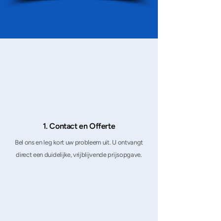
1. Contact en Offerte
Bel ons en leg kort uw probleem uit. U ontvangt
direct een duidelijke, vrijblijvende prijsopgave.