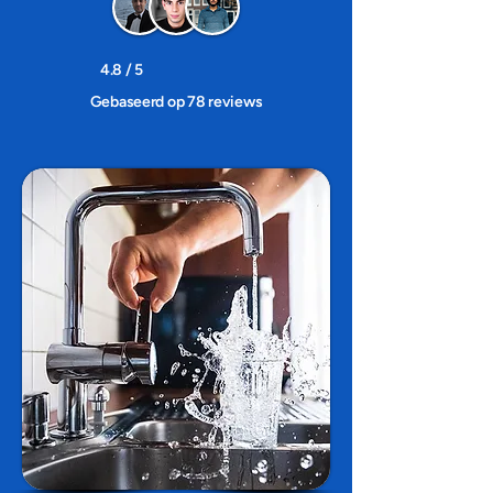
4.8 / 5
Gebaseerd op 78 reviews