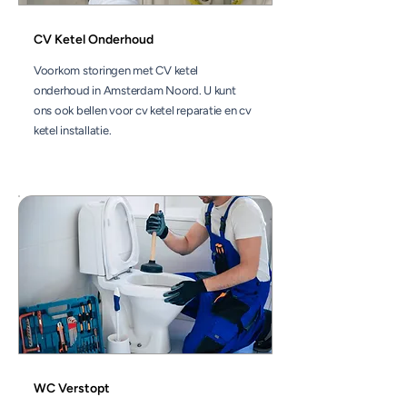
CV Ketel Onderhoud
Voorkom storingen met CV ketel
onderhoud in Amsterdam Noord. U kunt
ons ook bellen voor cv ketel reparatie en cv
ketel installatie.
WC Verstopt