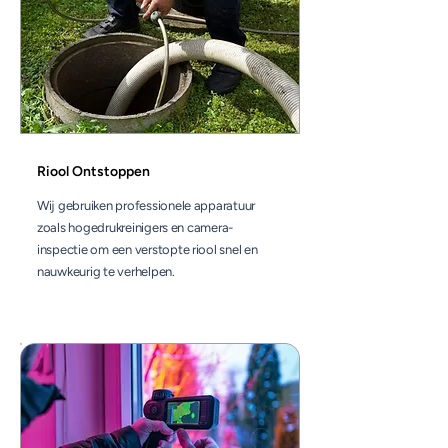
Riool Ontstoppen
Wij gebruiken professionele apparatuur
zoals hogedrukreinigers en camera-
inspectie om een verstopte riool snel en
nauwkeurig te verhelpen.