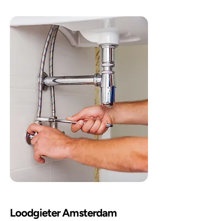
Loodgieter Amsterdam