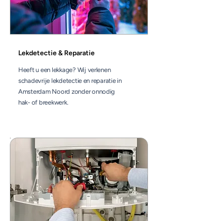
Lekdetectie & Reparatie
Heeft u een lekkage? Wij verlenen
schadevrije lekdetectie en reparatie in
Amsterdam Noord zonder onnodig
hak- of breekwerk.