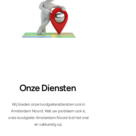
Onze Diensten
Wij bieden onze loodgietersdiensten ook in
Amsterdam Noord. Wat uw probleem ook is,
onze loodgieter Amsterdam Noord lost het snel
en vakkundig op.