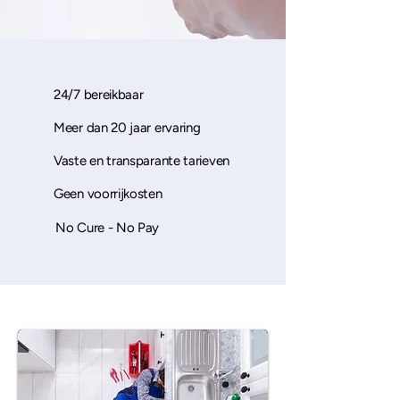
24/7 bereikbaar
Meer dan 20 jaar ervaring
Vaste en transparante tarieven
Geen voorrijkosten
No Cure - No Pay