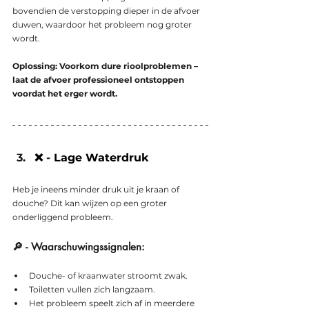
bovendien de verstopping dieper in de afvoer 
duwen, waardoor het probleem nog groter 
wordt.
Oplossing: Voorkom dure rioolproblemen – 
laat de afvoer professioneel ontstoppen 
voordat het erger wordt.
❌ - Lage Waterdruk
Heb je ineens minder druk uit je kraan of 
douche? Dit kan wijzen op een groter 
onderliggend probleem.
🔎 - Waarschuwingssignalen:
Douche- of kraanwater stroomt zwak.
Toiletten vullen zich langzaam.
Het probleem speelt zich af in meerdere 