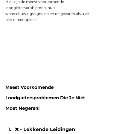
Hier zijn de meest voorkomende 
loodgietersproblemen, hun 
waarschuwingssignalen en de gevaren als u ze 
niet direct oplost:
Meest Voorkomende 
Loodgietersproblemen Die Je Niet 
Moet Negeren!
❌ - Lekkende Leidingen