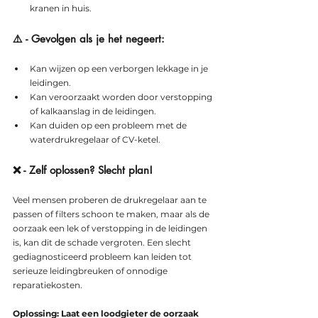
kranen in huis.
⚠️ - Gevolgen als je het negeert:
Kan wijzen op een verborgen lekkage in je 
leidingen.
Kan veroorzaakt worden door verstopping 
of kalkaanslag in de leidingen.
Kan duiden op een probleem met de 
waterdrukregelaar of CV-ketel.
❌ - Zelf oplossen? Slecht plan!
Veel mensen proberen de drukregelaar aan te 
passen of filters schoon te maken, maar als de 
oorzaak een lek of verstopping in de leidingen 
is, kan dit de schade vergroten. Een slecht 
gediagnosticeerd probleem kan leiden tot 
serieuze leidingbreuken of onnodige 
reparatiekosten.
Oplossing: Laat een loodgieter de oorzaak 